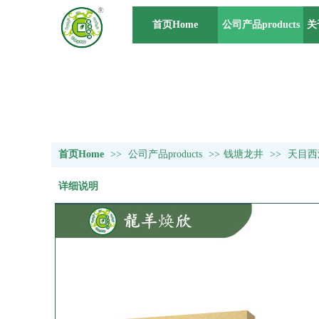
首页Home
公司产品products
关
首页Home
>>
公司产品products
>>
钱塘龙井
>>
天目西
详细说明