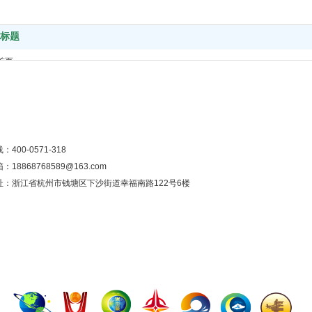
标题
首页
公司产品products
业务范围business
关于我们About us
联系我们Contact us
400-0571-318
18868768589@163.com
址：浙江省杭州市钱塘区下沙街道幸福南路122号6楼