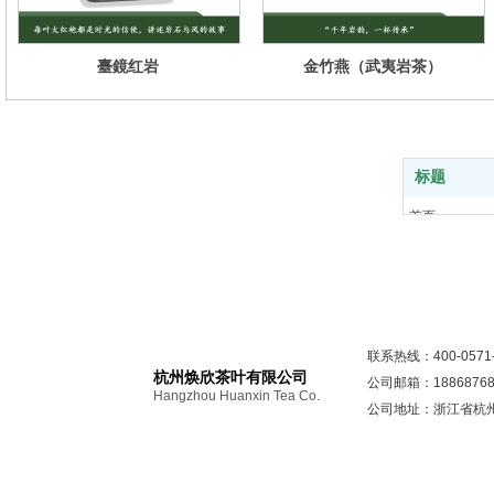
臺鏡红岩
金竹燕（武夷岩茶）
标题
首页
公司产品produ
业务范围busin
关于我们About
联系我们Contac
联系热线：400-0571-
杭州焕欣茶叶有限公司
公司邮箱：188687685
Hangzhou Huanxin Tea Co.
公司地址：浙江省杭州