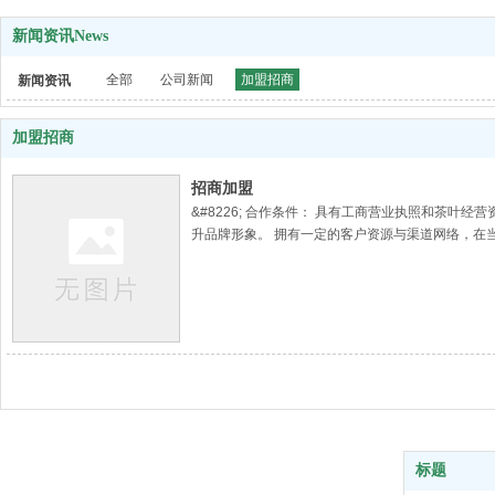
新闻资讯News
全部
公司新闻
加盟招商
新闻资讯
News：
加盟招商
招商加盟
&#8226; 合作条件： 具有工商营业执照和茶
升品牌形象。 拥有一定的客户资源与渠道网络，在
当地市场。 具备营销服务团队，能为客户提供优质的
品覆盖全茶系及相关周边，满足多元市场需求。
标题