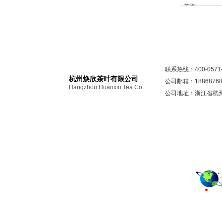
首页
公司产品produ
业务范围busin
关于我们About
联系我们Contac
联系热线：400-0571-
杭州焕欣茶叶有限公司
公司邮箱：188687685
Hangzhou Huanxin Tea Co.
公司地址：浙江省杭州