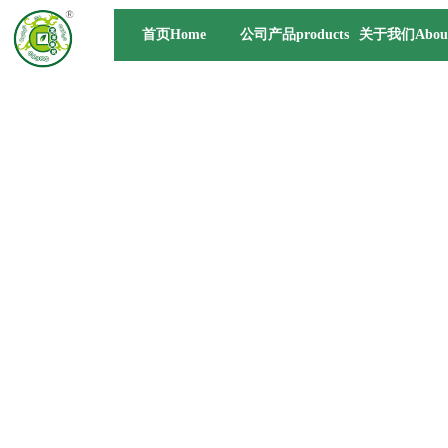
首页Home
公司产品products
关于我们About
新闻资讯